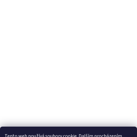
Tento web používá soubory cookie. Dalším procházením