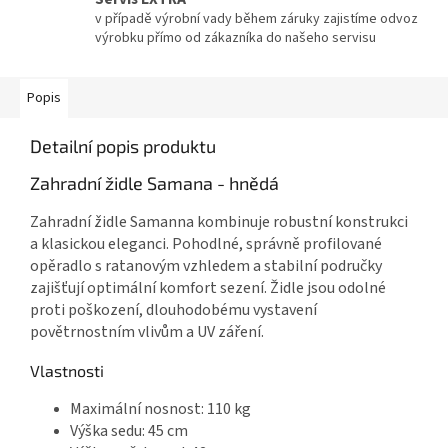
v případě výrobní vady během záruky zajistíme odvoz
výrobku přímo od zákazníka do našeho servisu
Popis
Detailní popis produktu
Zahradní židle Samana - hnědá
Zahradní židle Samanna kombinuje robustní konstrukci
a klasickou eleganci. Pohodlné, správně profilované
opěradlo s ratanovým vzhledem a stabilní područky
zajišťují optimální komfort sezení. Židle jsou odolné
proti poškození, dlouhodobému vystavení
povětrnostním vlivům a UV záření.
Vlastnosti
Maximální nosnost: 110 kg
Výška sedu: 45 cm