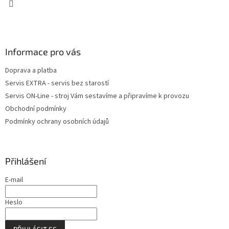
Informace pro vás
Doprava a platba
Servis EXTRA - servis bez starostí
Servis ON-Line - stroj Vám sestavíme a připravíme k provozu
Obchodní podmínky
Podmínky ochrany osobních údajů
Přihlášení
E-mail
Heslo