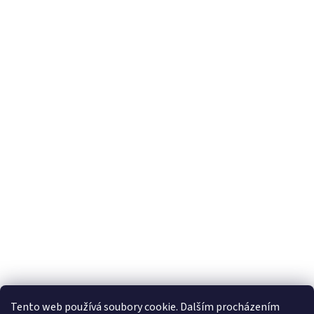
Tento web používá soubory cookie. Dalším procházením