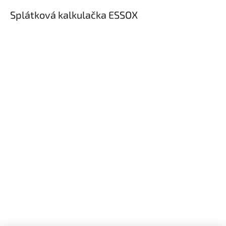
Splátková kalkulačka ESSOX