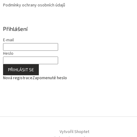
Podmínky ochrany osobních údajů
Přihlášení
E-mail
Heslo
PŘIHLÁSIT SE
Nová registrace
Zapomenuté heslo
Vytvořil Shoptet