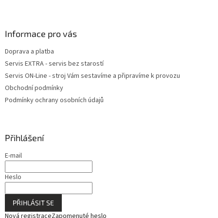
Informace pro vás
Doprava a platba
Servis EXTRA - servis bez starostí
Servis ON-Line - stroj Vám sestavíme a připravíme k provozu
Obchodní podmínky
Podmínky ochrany osobních údajů
Přihlášení
E-mail
Heslo
PŘIHLÁSIT SE
Nová registrace
Zapomenuté heslo