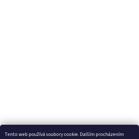
Tento web používá soubory cookie. Dalším procházením