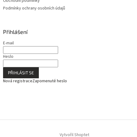
Obchodní podmínky
Podmínky ochrany osobních údajů
Přihlášení
E-mail
Heslo
PŘIHLÁSIT SE
Nová registrace
Zapomenuté heslo
Vytvořil Shoptet