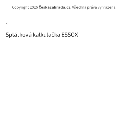
Copyright 2026
Českázahrada.cz
. Všechna práva vyhrazena.
×
Splátková kalkulačka ESSOX