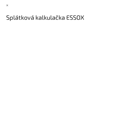
×
Splátková kalkulačka ESSOX