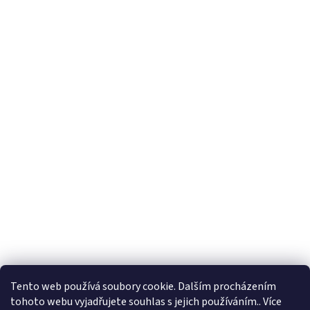
Tento web používá soubory cookie. Dalším procházením
tohoto webu vyjadřujete souhlas s jejich používáním.. Více