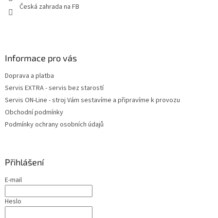
Česká zahrada na FB
Informace pro vás
Doprava a platba
Servis EXTRA - servis bez starostí
Servis ON-Line - stroj Vám sestavíme a připravíme k provozu
Obchodní podmínky
Podmínky ochrany osobních údajů
Přihlášení
E-mail
Heslo