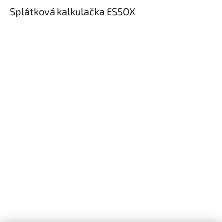
Splátková kalkulačka ESSOX