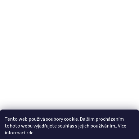
Tento web používá soubory cookie. Dalším procházením
tohoto webu vyjadřujete souhlas s jejich používáním.. Více
informací
zde
.