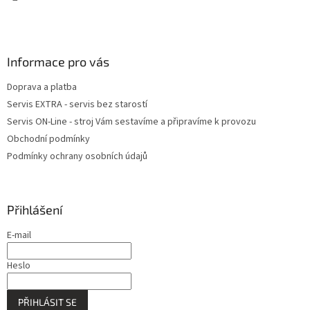
Informace pro vás
Doprava a platba
Servis EXTRA - servis bez starostí
Servis ON-Line - stroj Vám sestavíme a připravíme k provozu
Obchodní podmínky
Podmínky ochrany osobních údajů
Přihlášení
E-mail
Heslo
PŘIHLÁSIT SE