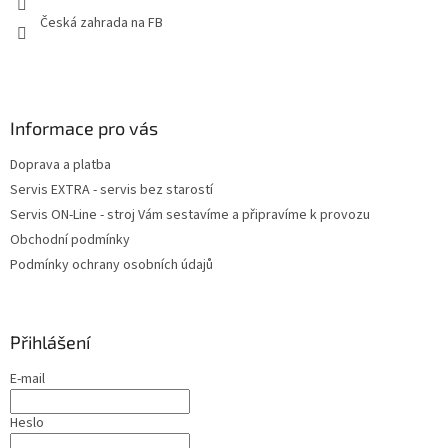
Česká zahrada na FB
Informace pro vás
Doprava a platba
Servis EXTRA - servis bez starostí
Servis ON-Line - stroj Vám sestavíme a připravíme k provozu
Obchodní podmínky
Podmínky ochrany osobních údajů
Přihlášení
E-mail
Heslo