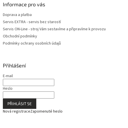
Informace pro vás
Doprava a platba
Servis EXTRA - servis bez starostí
Servis ON-Line - stroj Vám sestavíme a připravíme k provozu
Obchodní podmínky
Podmínky ochrany osobních údajů
Přihlášení
E-mail
Heslo
PŘIHLÁSIT SE
Nová registrace
Zapomenuté heslo