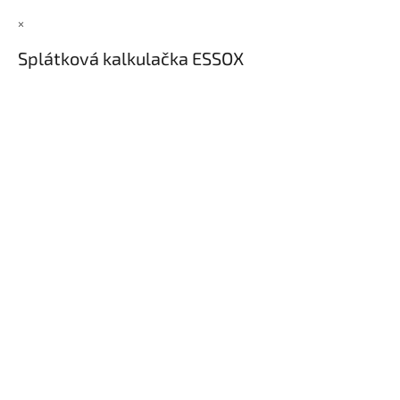
×
Splátková kalkulačka ESSOX