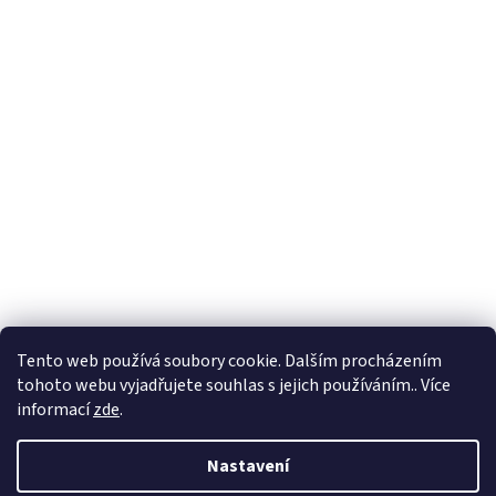
Tento web používá soubory cookie. Dalším procházením
tohoto webu vyjadřujete souhlas s jejich používáním.. Více
informací
zde
.
Nastavení