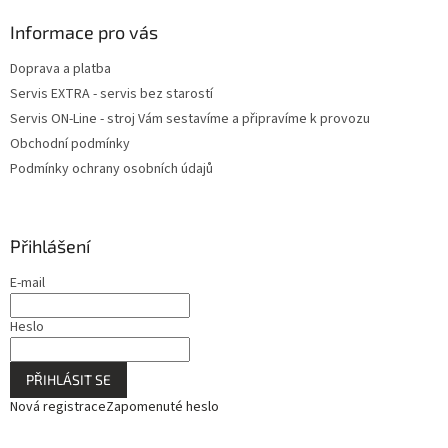
Informace pro vás
Doprava a platba
Servis EXTRA - servis bez starostí
Servis ON-Line - stroj Vám sestavíme a připravíme k provozu
Obchodní podmínky
Podmínky ochrany osobních údajů
Přihlášení
E-mail
Heslo
PŘIHLÁSIT SE
Nová registrace
Zapomenuté heslo