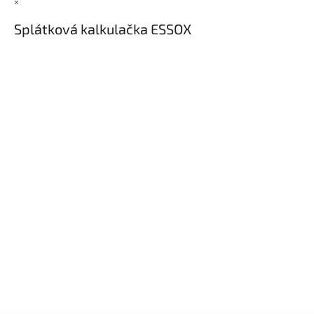
×
Splátková kalkulačka ESSOX