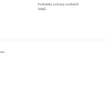
Podmínky ochrany osobních
údajů
ena.