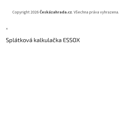
Copyright 2026
Českázahrada.cz
. Všechna práva vyhrazena.
×
Splátková kalkulačka ESSOX