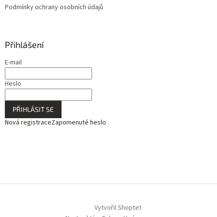
Podmínky ochrany osobních údajů
Přihlášení
E-mail
Heslo
PŘIHLÁSIT SE
Nová registrace
Zapomenuté heslo
Vytvořil Shoptet