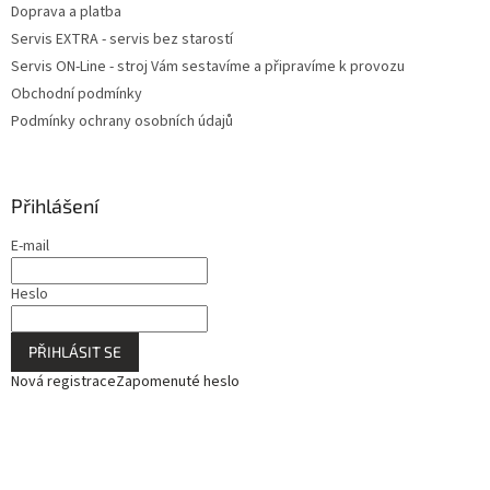
Doprava a platba
Servis EXTRA - servis bez starostí
Servis ON-Line - stroj Vám sestavíme a připravíme k provozu
Obchodní podmínky
Podmínky ochrany osobních údajů
Přihlášení
E-mail
Heslo
PŘIHLÁSIT SE
Nová registrace
Zapomenuté heslo