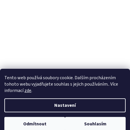
Tento web používá soubory cookie. Dalším procházením
tohoto webu vyjadřujete souhlas s jejich používáním.. Více
informací
zde
.
Nastavení
Odmítnout
Souhlasím