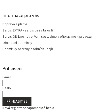
Informace pro vás
Doprava a platba
Servis EXTRA - servis bez starostí
Servis ON-Line - stroj Vám sestavíme a připravíme k provozu
Obchodní podmínky
Podmínky ochrany osobních údajů
Přihlášení
E-mail
Heslo
PŘIHLÁSIT SE
Nová registrace
Zapomenuté heslo